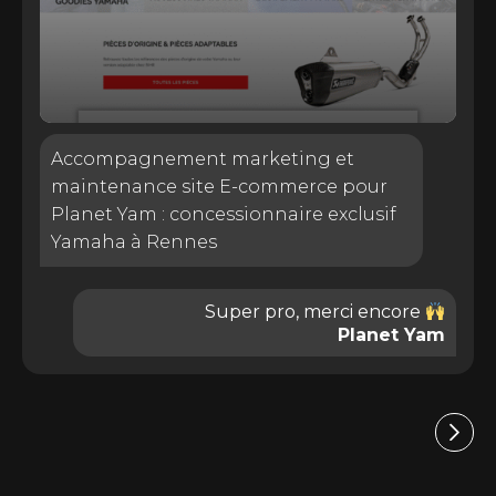
Accompagnement marketing et
maintenance site E-commerce pour
Planet Yam : concessionnaire exclusif
Yamaha à Rennes
Super pro, merci encore
Planet Yam