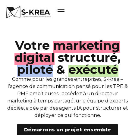
Votre
marketing
digital
structuré,
piloté
&
exécuté
Comme pour les grandes entreprises, S-Kréa –
l’agence de communication pensé pour les TPE &
PME ambitieuses : accédez à un directeur
marketing à temps partagé, une équipe d’experts
dédiée, aidée par des agents IA pour structurer et
déployer ce qui fonctionne.
Démarrons un projet ensemble