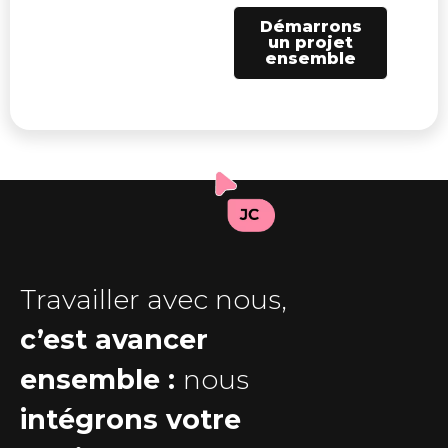
Démarrons
un projet
ensemble
Travailler avec nous,
c’est avancer
ensemble :
nous
intégrons votre