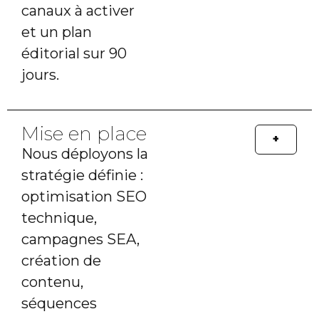
canaux à activer
et un plan
éditorial sur 90
jours.
Mise en place​
+
Nous déployons la
stratégie définie :
optimisation SEO
technique,
campagnes SEA,
création de
contenu,
séquences