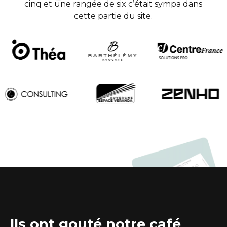
cinq et une rangée de six c’était sympa dans
cette partie du site.
Ils ont gouté notre café