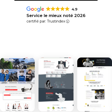
4.9
Service le mieux noté 2026
certifié par: Trustindex