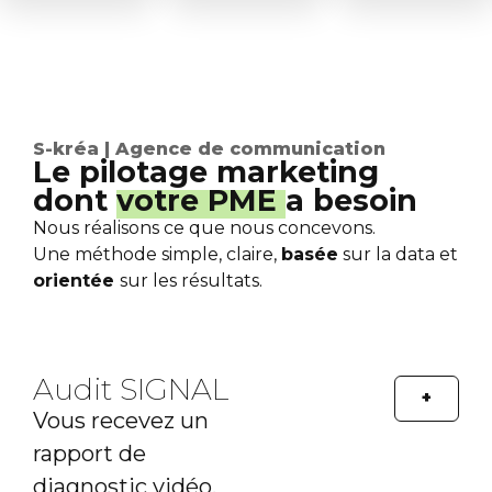
S-kréa | Agence de communication
Le pilotage marketing
dont
votre PME
a besoin
Nous réalisons ce que nous concevons.
Une méthode simple, claire,
basée
sur la data et
orientée
sur les résultats.
Audit SIGNAL​
+
Vous recevez un
rapport de
diagnostic vidéo,