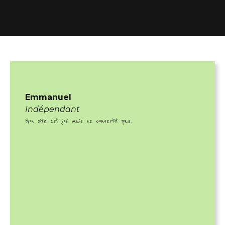
Emmanuel
Indépendant
Mon site est joli mais ne convertit pas.