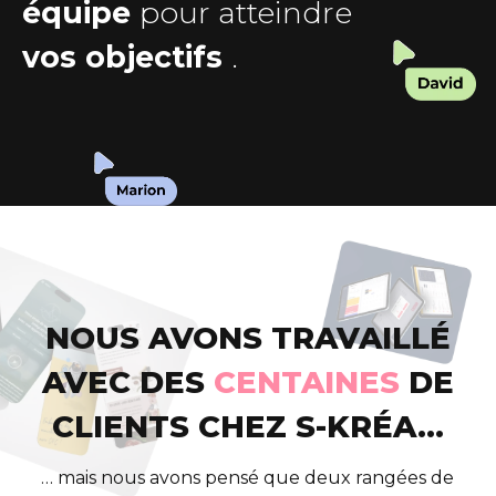
équipe
pour atteindre
vos objectifs
.
NOUS AVONS TRAVAILLÉ
AVEC DES
CENTAINES
DE
CLIENTS CHEZ S-KRÉA…
… mais nous avons pensé que deux rangées de