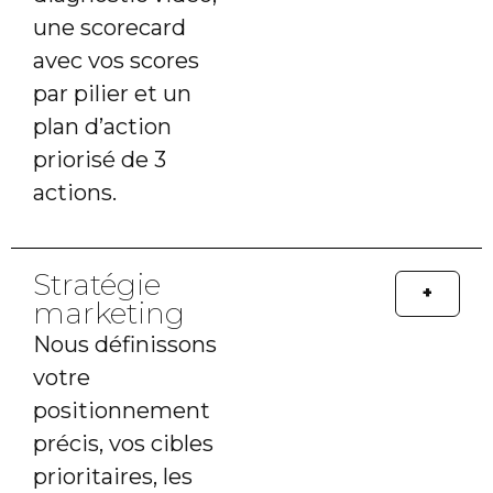
une scorecard
avec vos scores
par pilier et un
plan d’action
priorisé de 3
actions.
Stratégie
+
marketing
Nous définissons
votre
positionnement
précis, vos cibles
prioritaires, les