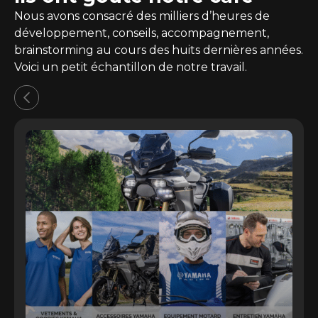
Nous avons consacré des milliers d’heures de
développement, conseils, accompagnement,
brainstorming au cours des huits dernières années.
Voici un petit échantillon de notre travail.