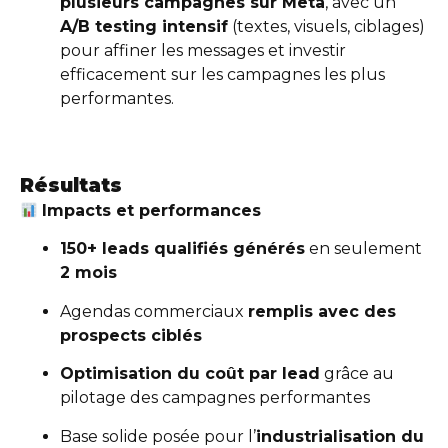
plusieurs campagnes sur Meta
, avec un
A/B testing intensif
(textes, visuels, ciblages)
pour affiner les messages et investir
efficacement sur les campagnes les plus
performantes.
Résultats
Impacts et performances
150+ leads qualifiés générés
en seulement
2 mois
Agendas commerciaux
remplis avec des
prospects ciblés
Optimisation du coût par lead
grâce au
pilotage des campagnes performantes
Base solide posée pour l’
industrialisation du