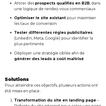
Attirer des
prospects qualifiés en B2B
, dans
une logique de rendez-vous commerciaux.
Optimiser le site existant
pour maximiser
les taux de conversion.
Tester différentes régies publicitaires
(LinkedIn, Meta, Google) pour identifier la
plus pertinente
Déployer une stratégie ciblée afin de
générer des leads à coût maîtrisé
.
Solutions
Pour atteindre ces objectifs, plusieurs actions ont
été mises en place :
Transformation du site en landing page
–
Refonte du site internet pour créer une page