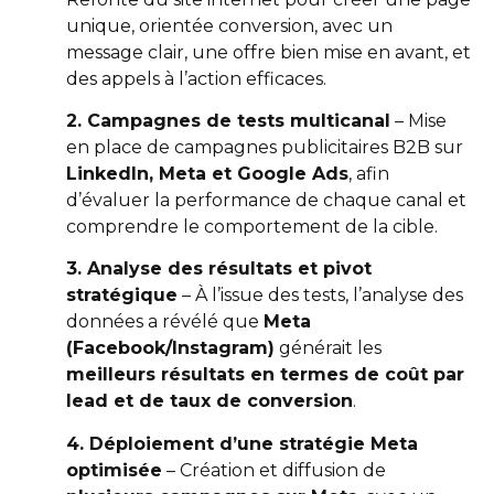
unique, orientée conversion, avec un
message clair, une offre bien mise en avant, et
des appels à l’action efficaces.
2. Campagnes de tests multicanal
– Mise
en place de campagnes publicitaires B2B sur
LinkedIn, Meta et Google Ads
, afin
d’évaluer la performance de chaque canal et
comprendre le comportement de la cible.
3. Analyse des résultats et pivot
stratégique
– À l’issue des tests, l’analyse des
données a révélé que
Meta
(Facebook/Instagram)
générait les
meilleurs résultats en termes de coût par
lead et de taux de conversion
.
4. Déploiement d’une stratégie Meta
optimisée
– Création et diffusion de