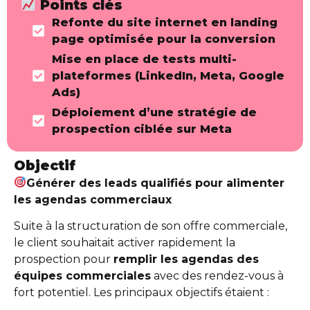
Points clés
Refonte du site internet en landing
page optimisée pour la conversion
Mise en place de tests multi-
plateformes (LinkedIn, Meta, Google
Ads)
Déploiement d’une stratégie de
prospection ciblée sur Meta
Objectif
Générer des leads qualifiés pour alimenter
les agendas commerciaux
Suite à la structuration de son offre commerciale,
le client souhaitait activer rapidement la
prospection pour
remplir les agendas des
équipes commerciales
avec des rendez-vous à
fort potentiel. Les principaux objectifs étaient :