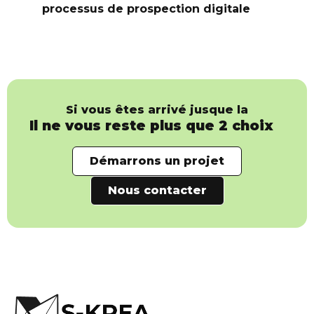
processus de prospection digitale
Si vous êtes arrivé jusque la
Il ne vous reste plus que 2 choix
Démarrons un projet
Nous contacter