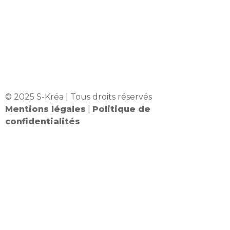
© 2025 S-Kréa | Tous droits réservés
Mentions légales
|
Politique de
confidentialités