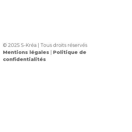
© 2025 S-Kréa | Tous droits réservés
Mentions légales
|
Politique de
confidentialités