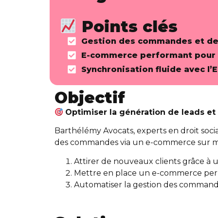
Points clés
Gestion des commandes et de 
E-commerce performant pour l
Synchronisation fluide avec l’
Objectif
Optimiser la génération de leads et d
Barthélémy Avocats, experts en droit socia
des commandes via un e-commerce sur mesu
Attirer de nouveaux clients grâce à 
Mettre en place un e-commerce per
Automatiser la gestion des commandes