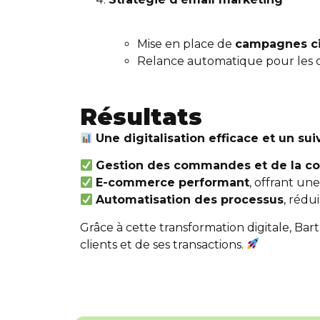
Mise en place de
campagnes ci
Relance automatique pour les cr
Résultats
Une digitalisation efficace et un sui
Gestion des commandes et de la com
E-commerce performant
, offrant un
Automatisation des processus
, rédu
Grâce à cette transformation digitale, Bar
clients et de ses transactions.