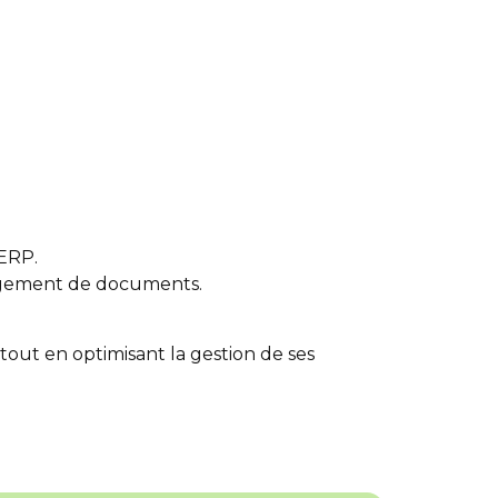
’ERP.
hargement de documents.
tout en optimisant la gestion de ses