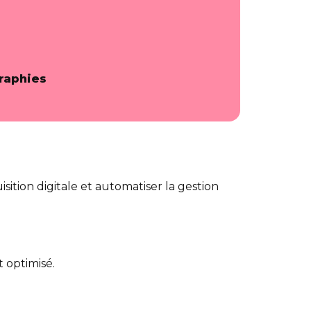
raphies
sition digitale et automatiser la gestion
 optimisé.