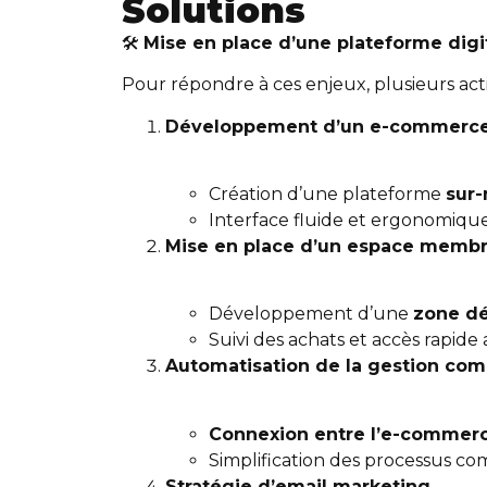
Solutions
🛠
Mise en place d’une plateforme digi
Pour répondre à ces enjeux, plusieurs acti
Développement d’un e-commerce
Création d’une plateforme
sur
Interface fluide et ergonomique 
Mise en place d’un espace memb
Développement d’une
zone dé
Suivi des achats et accès rapid
Automatisation de la gestion comp
Connexion entre l’e-commerc
Simplification des processus com
Stratégie d’email marketing